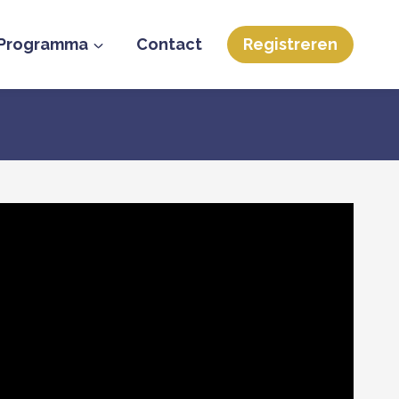
Programma
Contact
Registreren