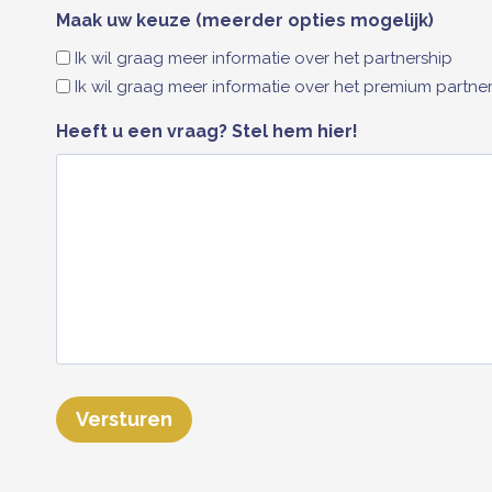
Maak uw keuze (meerder opties mogelijk)
Ik wil graag meer informatie over het partnership
Ik wil graag meer informatie over het premium partne
Heeft u een vraag? Stel hem hier!
Versturen