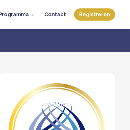
Programma
Contact
Registreren