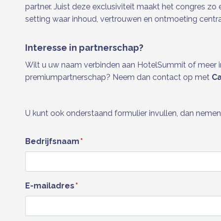
partner. Juist deze exclusiviteit maakt het congres zo 
setting waar inhoud, vertrouwen en ontmoeting centra
Interesse in partnerschap?
Wilt u uw naam verbinden aan HotelSummit of meer i
premiumpartnerschap? Neem dan contact op met
Ca
U kunt ook onderstaand formulier invullen, dan nemen 
Bedrijfsnaam
*
E-mailadres
*